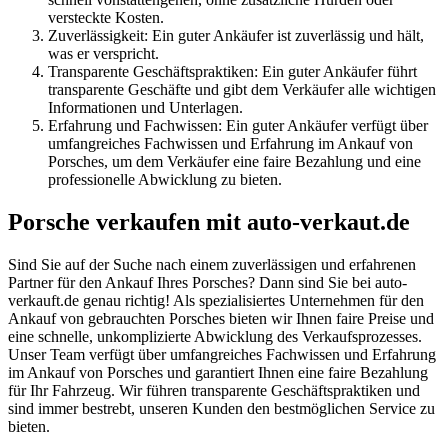
versteckte Kosten.
Zuverlässigkeit: Ein guter Ankäufer ist zuverlässig und hält,
was er verspricht.
Transparente Geschäftspraktiken: Ein guter Ankäufer führt
transparente Geschäfte und gibt dem Verkäufer alle wichtigen
Informationen und Unterlagen.
Erfahrung und Fachwissen: Ein guter Ankäufer verfügt über
umfangreiches Fachwissen und Erfahrung im Ankauf von
Porsches, um dem Verkäufer eine faire Bezahlung und eine
professionelle Abwicklung zu bieten.
Porsche verkaufen mit auto-verkaut.de
Sind Sie auf der Suche nach einem zuverlässigen und erfahrenen
Partner für den Ankauf Ihres Porsches? Dann sind Sie bei auto-
verkauft.de genau richtig! Als spezialisiertes Unternehmen für den
Ankauf von gebrauchten Porsches bieten wir Ihnen faire Preise und
eine schnelle, unkomplizierte Abwicklung des Verkaufsprozesses.
Unser Team verfügt über umfangreiches Fachwissen und Erfahrung
im Ankauf von Porsches und garantiert Ihnen eine faire Bezahlung
für Ihr Fahrzeug. Wir führen transparente Geschäftspraktiken und
sind immer bestrebt, unseren Kunden den bestmöglichen Service zu
bieten.