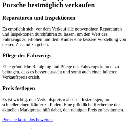
Porsche bestmöglich verkaufen
Reparaturen und Inspektionen
Es empfiehlt sich, vor dem Verkauf alle notwendigen Reparaturen
und Inspektionen durchführen zu lassen, um den Wert des
Fahrzeugs zu erhöhen und dem Käufer eine bessere Vorstellung von
dessen Zustand zu geben.
Pflege des Fahrzeugs
Eine gründliche Reinigung und Pflege des Fahrzeugs kann dazu
beitragen, dass es besser aussieht und somit auch einen höheren
Verkaufspreis erzielt.
Preis festlegen
Es ist wichtig, den Verkaufspreis realistisch festzulegen, um
schneller einen Käufer zu finden. Eine gründliche Recherche der
aktuellen Marktpreise hilft dabei, den richtigen Preis zu bestimmen.
Porsche kostenlos bewerten