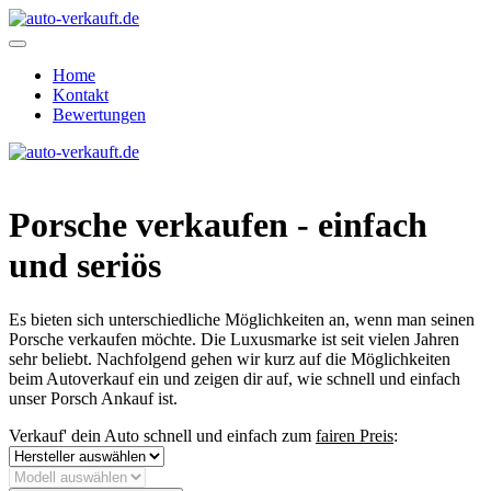
Home
Kontakt
Bewertungen
Porsche verkaufen - einfach
und seriös
Es bieten sich unterschiedliche Möglichkeiten an, wenn man seinen
Porsche verkaufen möchte. Die Luxusmarke ist seit vielen Jahren
sehr beliebt. Nachfolgend gehen wir kurz auf die Möglichkeiten
beim Autoverkauf ein und zeigen dir auf, wie schnell und einfach
unser Porsch Ankauf ist.
Verkauf' dein Auto schnell und einfach zum
fairen Preis
: