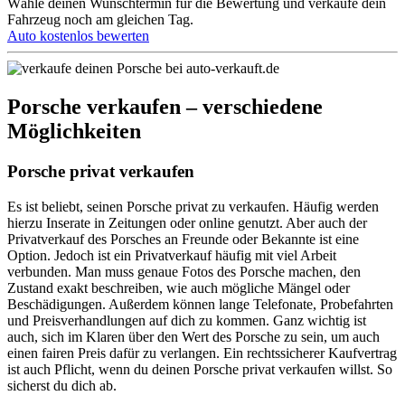
Wähle deinen Wunschtermin für die Bewertung und verkaufe dein
Fahrzeug noch am gleichen Tag.
Auto kostenlos bewerten
Porsche verkaufen – verschiedene
Möglichkeiten
Porsche privat verkaufen
Es ist beliebt, seinen Porsche privat zu verkaufen. Häufig werden
hierzu Inserate in Zeitungen oder online genutzt. Aber auch der
Privatverkauf des Porsches an Freunde oder Bekannte ist eine
Option. Jedoch ist ein Privatverkauf häufig mit viel Arbeit
verbunden. Man muss genaue Fotos des Porsche machen, den
Zustand exakt beschreiben, wie auch mögliche Mängel oder
Beschädigungen. Außerdem können lange Telefonate, Probefahrten
und Preisverhandlungen auf dich zu kommen. Ganz wichtig ist
auch, sich im Klaren über den Wert des Porsche zu sein, um auch
einen fairen Preis dafür zu verlangen. Ein rechtssicherer Kaufvertrag
ist auch Pflicht, wenn du deinen Porsche privat verkaufen willst. So
sicherst du dich ab.