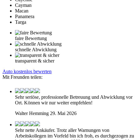
Cayman
Macan
Panamera
Targa
faire Bewertung
schnelle Abwicklung
transparent & sicher
Auto kostenlos bewerten
Mit Freunden teilen:
Sehr seriöse, professionelle Betreuung und Abwicklung vor
Ort. Können wir nur weiter empfehlen!
Walter Hemming
29. Mai 2026
Sehr nette Ankäufer. Trotz aller Warnungen von
Arbeitskollegen im Vorfeld bin ich froh, es durchgezogen zu