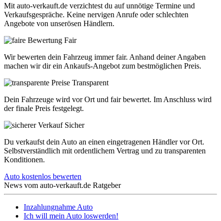
Mit auto-verkauft.de verzichtest du auf unnötige Termine und
Verkaufsgespräche. Keine nervigen Anrufe oder schlechten
Angebote von unserösen Händlern.
Fair
Wir bewerten dein Fahrzeug immer fair. Anhand deiner Angaben
machen wir dir ein Ankaufs-Angebot zum bestmöglichen Preis.
Transparent
Dein Fahrzeuge wird vor Ort und fair bewertet. Im Anschluss wird
der finale Preis festgelegt.
Sicher
Du verkaufst dein Auto an einen eingetragenen Händler vor Ort.
Selbstverständlich mit ordentlichem Vertrag und zu transparenten
Konditionen.
Auto kostenlos bewerten
News vom
auto-verkauft.de Ratgeber
Inzahlungnahme Auto
Ich will mein Auto loswerden!