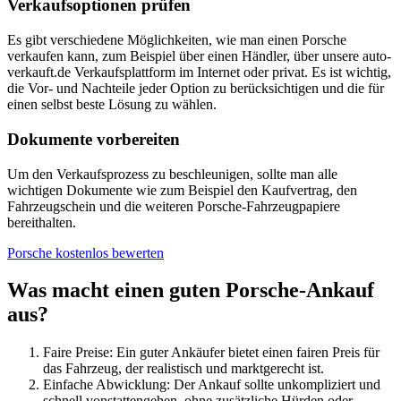
Verkaufsoptionen prüfen
Es gibt verschiedene Möglichkeiten, wie man einen Porsche
verkaufen kann, zum Beispiel über einen Händler, über unsere auto-
verkauft.de Verkaufsplattform im Internet oder privat. Es ist wichtig,
die Vor- und Nachteile jeder Option zu berücksichtigen und die für
einen selbst beste Lösung zu wählen.
Dokumente vorbereiten
Um den Verkaufsprozess zu beschleunigen, sollte man alle
wichtigen Dokumente wie zum Beispiel den Kaufvertrag, den
Fahrzeugschein und die weiteren Porsche-Fahrzeugpapiere
bereithalten.
Porsche kostenlos bewerten
Was macht einen guten Porsche-Ankauf
aus?
Faire Preise: Ein guter Ankäufer bietet einen fairen Preis für
das Fahrzeug, der realistisch und marktgerecht ist.
Einfache Abwicklung: Der Ankauf sollte unkompliziert und
schnell vonstattengehen, ohne zusätzliche Hürden oder