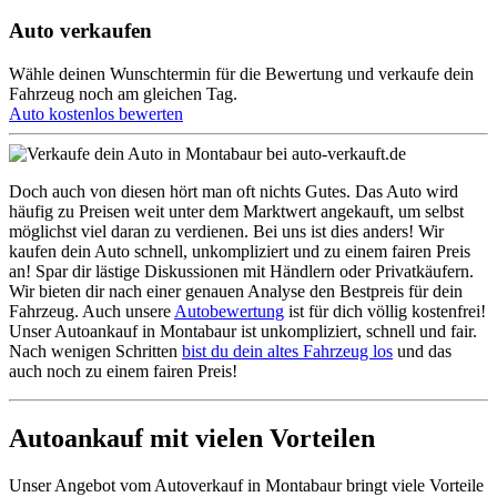
Auto verkaufen
Wähle deinen Wunschtermin für die Bewertung und verkaufe dein
Fahrzeug noch am gleichen Tag.
Auto kostenlos bewerten
Doch auch von diesen hört man oft nichts Gutes. Das Auto wird
häufig zu Preisen weit unter dem Marktwert angekauft, um selbst
möglichst viel daran zu verdienen. Bei uns ist dies anders! Wir
kaufen dein Auto schnell, unkompliziert und zu einem fairen Preis
an! Spar dir lästige Diskussionen mit Händlern oder Privatkäufern.
Wir bieten dir nach einer genauen Analyse den Bestpreis für dein
Fahrzeug. Auch unsere
Autobewertung
ist für dich völlig kostenfrei!
Unser Autoankauf in Montabaur ist unkompliziert, schnell und fair.
Nach wenigen Schritten
bist du dein altes Fahrzeug los
und das
auch noch zu einem fairen Preis!
Autoankauf mit vielen Vorteilen
Unser Angebot vom Autoverkauf in Montabaur bringt viele Vorteile