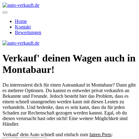
Home
Kontakt
Bewertungen
Verkauf' deinen Wagen auch in
Montabaur!
Du interessierst dich für einen Autoankauf in Montabaur? Dann gibt
es mehrere Optionen. Du kannst es entweder privat verkaufen an
Bekannte und Freunde. Jedoch besteht hier das Problem, dass es
einem schnell unangenehm werden kann mit diesen Leuten zu
verhandeln. Und bedenke, dass es sein kann, dass du für jeden
Schaden zur Rechenschaft gezogen werden kannst. Egal, ob du
diesen verursacht hast oder nicht! Eine weitere Möglichkeit sind
Händler.
Verkauf' dein Auto schnell und einfach zum
fairen Preis
: