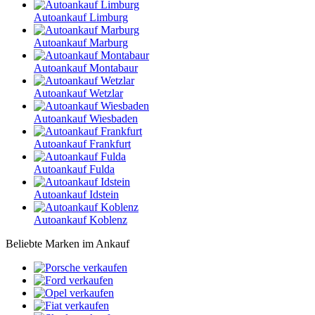
Autoankauf Limburg
Autoankauf Marburg
Autoankauf Montabaur
Autoankauf Wetzlar
Autoankauf Wiesbaden
Autoankauf Frankfurt
Autoankauf Fulda
Autoankauf Idstein
Autoankauf Koblenz
Beliebte Marken im Ankauf