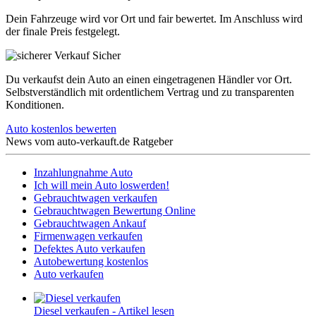
Dein Fahrzeuge wird vor Ort und fair bewertet. Im Anschluss wird
der finale Preis festgelegt.
Sicher
Du verkaufst dein Auto an einen eingetragenen Händler vor Ort.
Selbstverständlich mit ordentlichem Vertrag und zu transparenten
Konditionen.
Auto kostenlos bewerten
News vom
auto-verkauft.de Ratgeber
Inzahlungnahme Auto
Ich will mein Auto loswerden!
Gebrauchtwagen verkaufen
Gebrauchtwagen Bewertung Online
Gebrauchtwagen Ankauf
Firmenwagen verkaufen
Defektes Auto verkaufen
Autobewertung kostenlos
Auto verkaufen
Diesel verkaufen - Artikel lesen