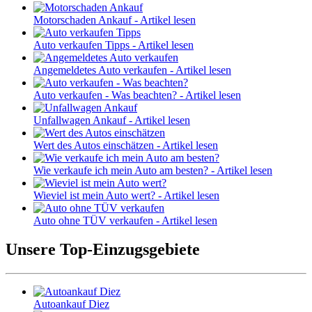
Motorschaden Ankauf - Artikel lesen
Auto verkaufen Tipps - Artikel lesen
Angemeldetes Auto verkaufen - Artikel lesen
Auto verkaufen - Was beachten? - Artikel lesen
Unfallwagen Ankauf - Artikel lesen
Wert des Autos einschätzen - Artikel lesen
Wie verkaufe ich mein Auto am besten? - Artikel lesen
Wieviel ist mein Auto wert? - Artikel lesen
Auto ohne TÜV verkaufen - Artikel lesen
Unsere
Top-Einzugsgebiete
Autoankauf Diez