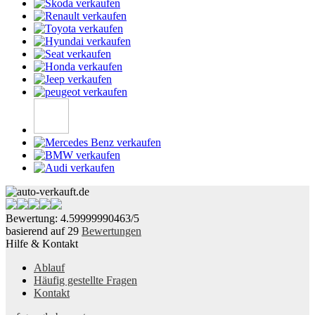
Bewertung:
4.59999990463
/
5
basierend auf
29
Bewertungen
Hilfe & Kontakt
Ablauf
Häufig gestellte Fragen
Kontakt