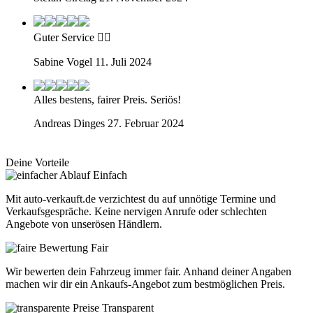
Guter Service 👍🏼
Sabine Vogel
11. Juli 2024
Alles bestens, fairer Preis. Seriös!
Andreas Dinges
27. Februar 2024
Deine Vorteile
Einfach
Mit auto-verkauft.de verzichtest du auf unnötige Termine und
Verkaufsgespräche. Keine nervigen Anrufe oder schlechten
Angebote von unserösen Händlern.
Fair
Wir bewerten dein Fahrzeug immer fair. Anhand deiner Angaben
machen wir dir ein Ankaufs-Angebot zum bestmöglichen Preis.
Transparent