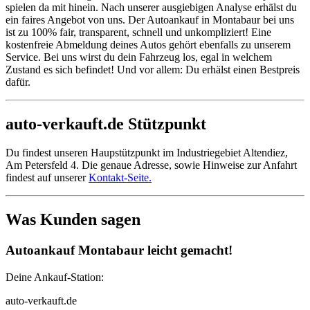
spielen da mit hinein. Nach unserer ausgiebigen Analyse erhälst du
ein faires Angebot von uns. Der Autoankauf in Montabaur bei uns
ist zu 100% fair, transparent, schnell und unkompliziert! Eine
kostenfreie Abmeldung deines Autos gehört ebenfalls zu unserem
Service. Bei uns wirst du dein Fahrzeug los, egal in welchem
Zustand es sich befindet! Und vor allem: Du erhälst einen Bestpreis
dafür.
auto-verkauft.de Stützpunkt
Du findest unseren Haupstützpunkt im Industriegebiet Altendiez,
Am Petersfeld 4. Die genaue Adresse, sowie Hinweise zur Anfahrt
findest auf unserer
Kontakt-Seite.
Was Kunden sagen
Autoankauf Montabaur leicht gemacht!
Deine Ankauf-Station:
auto-verkauft.de