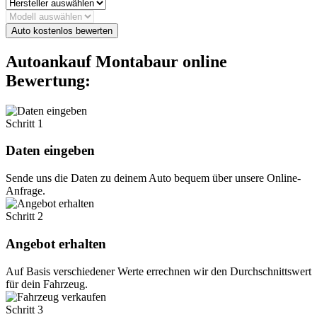
Auto kostenlos bewerten
Autoankauf Montabaur online
Bewertung:
Schritt 1
Daten eingeben
Sende uns die Daten zu deinem Auto bequem über unsere Online-
Anfrage.
Schritt 2
Angebot erhalten
Auf Basis verschiedener Werte errechnen wir den Durchschnittswert
für dein Fahrzeug.
Schritt 3