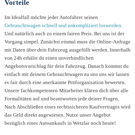
Vorteile
Im Idealfall möchte jeder Autofahrer seinen
Gebrauchtwagen schnell und unkompliziert loswerden.
Und natürlich auch zu einem fairen Preis. Bei uns ist der
Vorgang simpel. Zunächst einmal muss die Online-Anfrage
mit Daten über dein Fahrzeug ausgefüllt werden. Innerhalb
von 24h erhälst du einen unverbindlichen
Angebotsvorschlag für dein Fahrzeug. Danach kommst du
einfach mit deinem Gebrauchtwagen zu uns uns wir lassen
es fair durch eine anerkannte Prüforganisation bewerten.
Unsere fachkompetenten Mitarbeiter klären dich über alle
Formalitäten auf und beantworten jede deiner Fragen.
Nach Abschließen eines rechtssicheren Kaufvertrages wird
das Geld direkt angewiesen. Nutze unser Angebot
bezüglich eines Autoankaufs in Wetzlar noch heute!