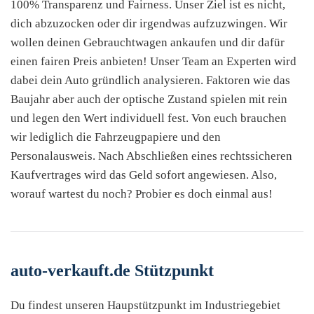
100% Transparenz und Fairness. Unser Ziel ist es nicht,
dich abzuzocken oder dir irgendwas aufzuzwingen. Wir
wollen deinen Gebrauchtwagen ankaufen und dir dafür
einen fairen Preis anbieten! Unser Team an Experten wird
dabei dein Auto gründlich analysieren. Faktoren wie das
Baujahr aber auch der optische Zustand spielen mit rein
und legen den Wert individuell fest. Von euch brauchen
wir lediglich die Fahrzeugpapiere und den
Personalausweis. Nach Abschließen eines rechtssicheren
Kaufvertrages wird das Geld sofort angewiesen. Also,
worauf wartest du noch? Probier es doch einmal aus!
auto-verkauft.de Stützpunkt
Du findest unseren Haupstützpunkt im Industriegebiet