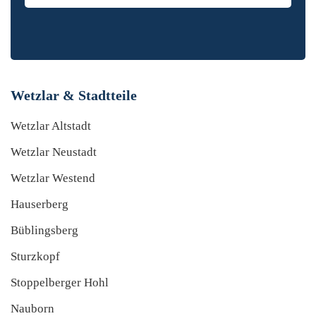
Wetzlar & Stadtteile
Wetzlar Altstadt
Wetzlar Neustadt
Wetzlar Westend
Hauserberg
Büblingsberg
Sturzkopf
Stoppelberger Hohl
Nauborn