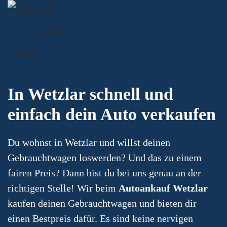
In Wetzlar schnell und
einfach dein Auto verkaufen
Du wohnst in Wetzlar und willst deinen
Gebrauchtwagen loswerden? Und das zu einem
fairen Preis? Dann bist du bei uns genau an der
richtigen Stelle! Wir beim
Autoankauf Wetzlar
kaufen deinen Gebrauchtwagen und bieten dir
einen Bestpreis dafür. Es sind keine nervigen