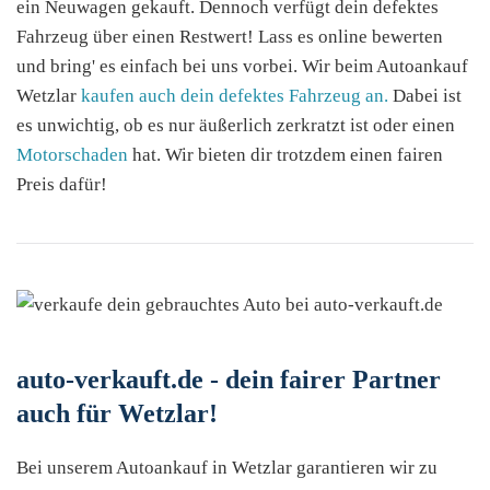
ein Neuwagen gekauft. Dennoch verfügt dein defektes
Fahrzeug über einen Restwert! Lass es online bewerten
und bring' es einfach bei uns vorbei. Wir beim Autoankauf
Wetzlar
kaufen auch dein defektes Fahrzeug an.
Dabei ist
es unwichtig, ob es nur äußerlich zerkratzt ist oder einen
Motorschaden
hat. Wir bieten dir trotzdem einen fairen
Preis dafür!
auto-verkauft.de - dein fairer Partner
auch für Wetzlar!
Bei unserem Autoankauf in Wetzlar garantieren wir zu