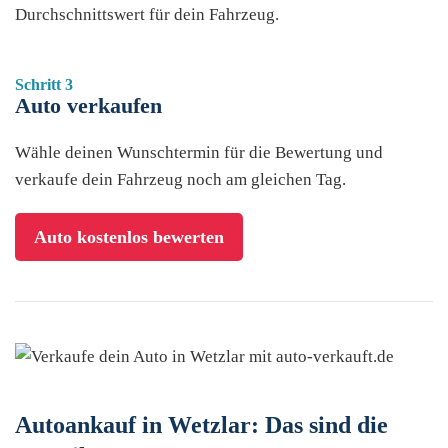
Durchschnittswert für dein Fahrzeug.
Schritt 3
Auto verkaufen
Wähle deinen Wunschtermin für die Bewertung und
verkaufe dein Fahrzeug noch am gleichen Tag.
Auto kostenlos bewerten
Autoankauf in Wetzlar: Das sind die