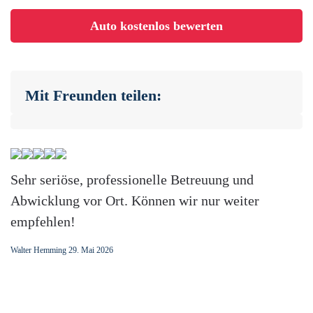
Auto kostenlos bewerten
Mit Freunden teilen:
Sehr seriöse, professionelle Betreuung und
Abwicklung vor Ort. Können wir nur weiter
empfehlen!
Walter Hemming
29. Mai 2026