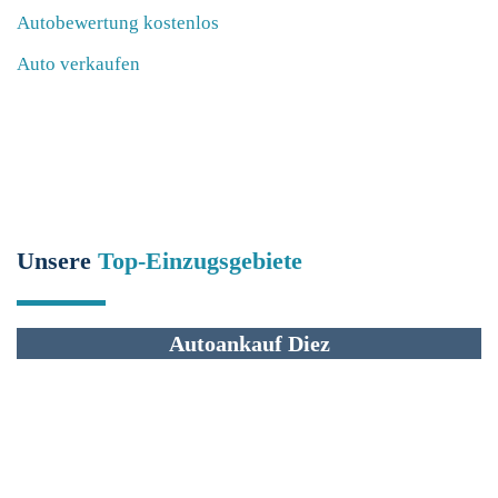
Autobewertung kostenlos
Auto verkaufen
Unsere
Top-Einzugsgebiete
Autoankauf Diez