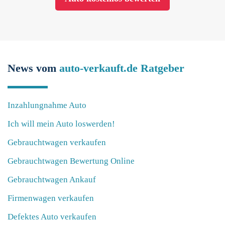
News vom
auto-verkauft.de Ratgeber
Inzahlungnahme Auto
Ich will mein Auto loswerden!
Gebrauchtwagen verkaufen
Gebrauchtwagen Bewertung Online
Gebrauchtwagen Ankauf
Firmenwagen verkaufen
Defektes Auto verkaufen