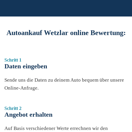
Autoankauf Wetzlar online Bewertung:
Schritt 1
Daten eingeben
Sende uns die Daten zu deinem Auto bequem über unsere
Online-Anfrage.
Schritt 2
Angebot erhalten
Auf Basis verschiedener Werte errechnen wir den