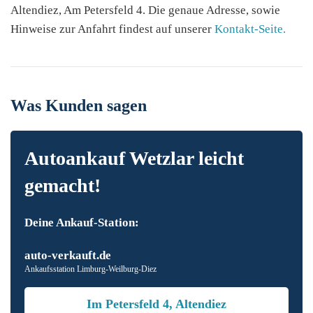
Altendiez, Am Petersfeld 4. Die genaue Adresse, sowie
Hinweise zur Anfahrt findest auf unserer
Kontakt-Seite.
Was Kunden sagen
Autoankauf Wetzlar leicht
gemacht!
Deine Ankauf-Station:
auto-verkauft.de
Ankaufsstation Limburg-Weilburg-Diez
Im Petersfeld 4, Altendiez