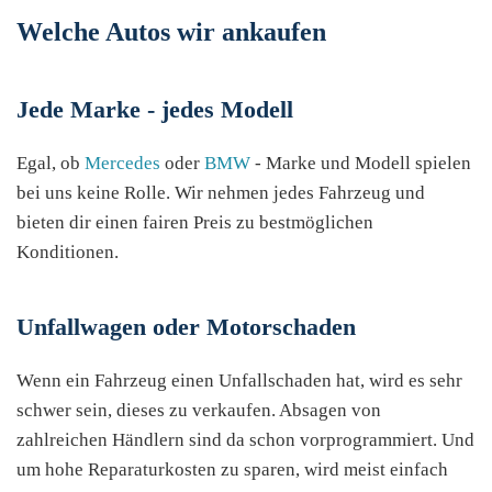
Welche Autos wir ankaufen
Jede Marke - jedes Modell
Egal, ob
Mercedes
oder
BMW
- Marke und Modell spielen
bei uns keine Rolle. Wir nehmen jedes Fahrzeug und
bieten dir einen fairen Preis zu bestmöglichen
Konditionen.
Unfallwagen oder Motorschaden
Wenn ein Fahrzeug einen Unfallschaden hat, wird es sehr
schwer sein, dieses zu verkaufen. Absagen von
zahlreichen Händlern sind da schon vorprogrammiert. Und
um hohe Reparaturkosten zu sparen, wird meist einfach