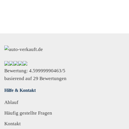
Bewertung:
4.59999990463
/
5
basierend auf
29
Bewertungen
Hilfe & Kontakt
Ablauf
Häufig gestellte Fragen
Kontakt