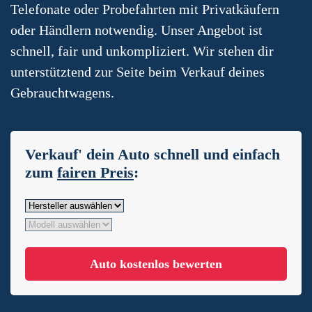
Telefonate oder Probefahrten mit Privatkäufern
oder Händlern notwendig. Unser Angebot ist
schnell, fair und unkompliziert. Wir stehen dir
unterstütztend zur Seite beim Verkauf deines
Gebrauchtwagens.
Verkauf' dein Auto schnell und einfach
zum
fairen Preis
:
Auto kostenlos bewerten