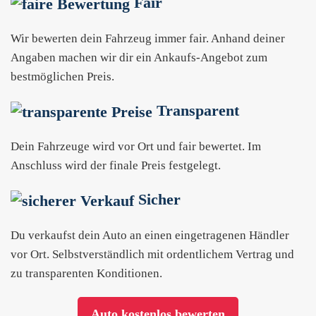
Fair
Wir bewerten dein Fahrzeug immer fair. Anhand deiner
Angaben machen wir dir ein Ankaufs-Angebot zum
bestmöglichen Preis.
Transparent
Dein Fahrzeuge wird vor Ort und fair bewertet. Im
Anschluss wird der finale Preis festgelegt.
Sicher
Du verkaufst dein Auto an einen eingetragenen Händler
vor Ort. Selbstverständlich mit ordentlichem Vertrag und
zu transparenten Konditionen.
Auto kostenlos bewerten