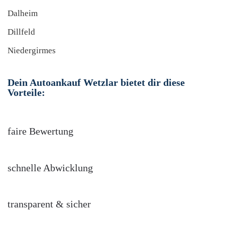
Dalheim
Dillfeld
Niedergirmes
Dein Autoankauf Wetzlar bietet dir diese
Vorteile:
faire Bewertung
schnelle Abwicklung
transparent & sicher