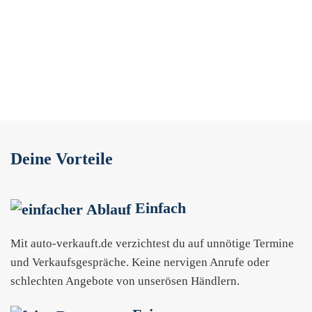
Deine Vorteile
Einfach
Mit auto-verkauft.de verzichtest du auf unnötige Termine
und Verkaufsgespräche. Keine nervigen Anrufe oder
schlechten Angebote von unserösen Händlern.