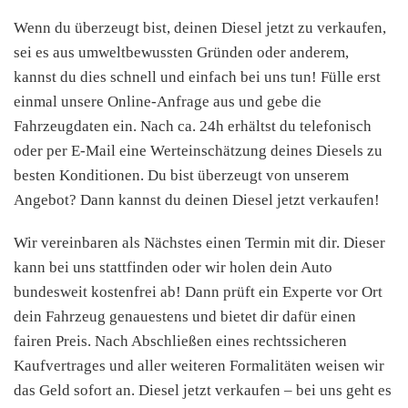
Wenn du überzeugt bist, deinen Diesel jetzt zu verkaufen,
sei es aus umweltbewussten Gründen oder anderem,
kannst du dies schnell und einfach bei uns tun! Fülle erst
einmal unsere Online-Anfrage aus und gebe die
Fahrzeugdaten ein. Nach ca. 24h erhältst du telefonisch
oder per E-Mail eine Werteinschätzung deines Diesels zu
besten Konditionen. Du bist überzeugt von unserem
Angebot? Dann kannst du deinen Diesel jetzt verkaufen!
Wir vereinbaren als Nächstes einen Termin mit dir. Dieser
kann bei uns stattfinden oder wir holen dein Auto
bundesweit kostenfrei ab! Dann prüft ein Experte vor Ort
dein Fahrzeug genauestens und bietet dir dafür einen
fairen Preis. Nach Abschließen eines rechtssicheren
Kaufvertrages und aller weiteren Formalitäten weisen wir
das Geld sofort an. Diesel jetzt verkaufen – bei uns geht es