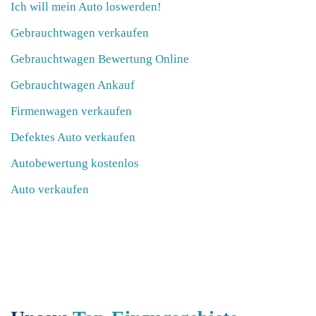
Ich will mein Auto loswerden!
Gebrauchtwagen verkaufen
Gebrauchtwagen Bewertung Online
Gebrauchtwagen Ankauf
Firmenwagen verkaufen
Defektes Auto verkaufen
Autobewertung kostenlos
Auto verkaufen