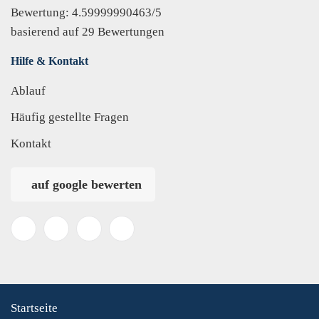
Bewertung:
4.59999990463
/
5
basierend auf
29
Bewertungen
Hilfe & Kontakt
Ablauf
Häufig gestellte Fragen
Kontakt
auf google bewerten
Startseite