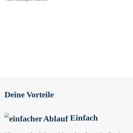
Deine Vorteile
Einfach