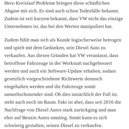
Herz-Kreislauf Probleme bringen diese schädlichen
Abgase mit sich. Es sind auch schon Todesfälle bekannt.
Zudem ist seit kurzem bekannt, dass VW nicht das einzige
Unternehmen ist, das bei den Werten manipuliert hat.
Zudem fühlt man sich als Kunde logischerweise betrogen
und spielt mit dem Gedanken, sein Diesel Auto zu
verkaufen. Aus diesen Gründen hat VW veranlasst, dass
betroffene Fahrzeuge in der Werkstatt nachgebessert
werden und auch ein Software-Update erhalten, sodass
gesetzlich vorgeschriebene Richtwerte dennoch
eingehalten werden und die Fahrzeuge somit
umweltschonender sind. Ob dies tatsächlich der Fall ist,
steht auch noch im Raum. Fakt ist aber, dass seit 2016 die
Nachfrage von Diesel Autos stark zurückging und man
eher auf Benzin Autos umstieg. Somit kann es sich
schwierig gestalten, seinen Diesel zu verkaufen.