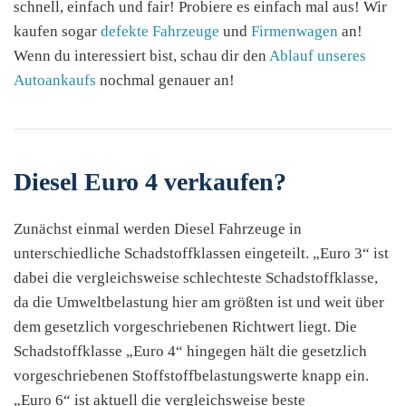
schnell, einfach und fair! Probiere es einfach mal aus! Wir
kaufen sogar
defekte Fahrzeuge
und
Firmenwagen
an!
Wenn du interessiert bist, schau dir den
Ablauf unseres
Autoankaufs
nochmal genauer an!
Diesel Euro 4 verkaufen?
Zunächst einmal werden Diesel Fahrzeuge in
unterschiedliche Schadstoffklassen eingeteilt. „Euro 3“ ist
dabei die vergleichsweise schlechteste Schadstoffklasse,
da die Umweltbelastung hier am größten ist und weit über
dem gesetzlich vorgeschriebenen Richtwert liegt. Die
Schadstoffklasse „Euro 4“ hingegen hält die gesetzlich
vorgeschriebenen Stoffstoffbelastungswerte knapp ein.
„Euro 6“ ist aktuell die vergleichsweise beste