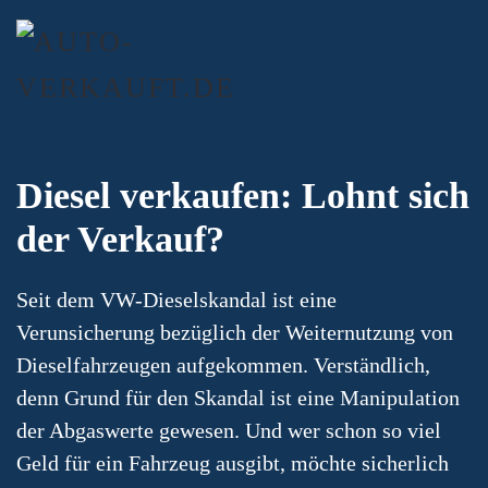
Diesel verkaufen: Lohnt sich
der Verkauf?
Seit dem VW-Dieselskandal ist eine
Verunsicherung bezüglich der Weiternutzung von
Dieselfahrzeugen aufgekommen. Verständlich,
denn Grund für den Skandal ist eine Manipulation
der Abgaswerte gewesen. Und wer schon so viel
Geld für ein Fahrzeug ausgibt, möchte sicherlich