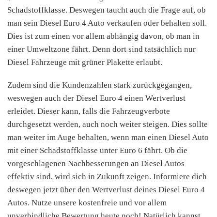
Schadstoffklasse. Deswegen taucht auch die Frage auf, ob
man sein Diesel Euro 4 Auto verkaufen oder behalten soll.
Dies ist zum einen vor allem abhängig davon, ob man in
einer Umweltzone fährt. Denn dort sind tatsächlich nur
Diesel Fahrzeuge mit grüner Plakette erlaubt.
Zudem sind die Kundenzahlen stark zurückgegangen,
weswegen auch der Diesel Euro 4 einen Wertverlust
erleidet. Dieser kann, falls die Fahrzeugverbote
durchgesetzt werden, auch noch weiter steigen. Dies sollte
man weiter im Auge behalten, wenn man einen Diesel Auto
mit einer Schadstoffklasse unter Euro 6 fährt. Ob die
vorgeschlagenen Nachbesserungen an Diesel Autos
effektiv sind, wird sich in Zukunft zeigen. Informiere dich
deswegen jetzt über den Wertverlust deines Diesel Euro 4
Autos. Nutze unsere kostenfreie und vor allem
unverbindliche Bewertung heute noch! Natürlich kannst