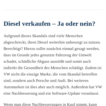
Diesel verkaufen – Ja oder nein?
Aufgrund dieses Skandals sind viele Menschen
abgeschreckt, ihren Diesel weiterhin unbesorgt zu nutzen.
Berechtigt? Hierzu sollte zunächst einmal gesagt werden,
dass im Grunde jedes genutzte Fahrzeug der Umwelt
schadet, schädliche Abgase ausstößt und somit auch
indirekt die Gesundheit des Menschen schädigt. Zudem ist
VW nicht die einzige Marke, die vom Skandal betroffen
sind, sondern auch Porsche und Audi. Bei weiteren
Automarken ist dies aber auch möglich. Außerdem hat VW
eine Nachbesserung und ein Software-Update veranlasst.
Wenn man diese Nachbesserungen in Kauf nimmt, kann