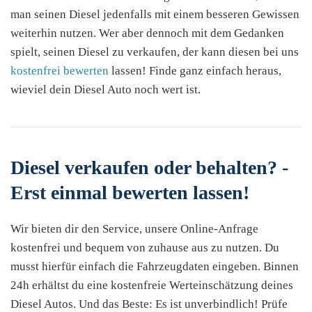
man seinen Diesel jedenfalls mit einem besseren Gewissen
weiterhin nutzen. Wer aber dennoch mit dem Gedanken
spielt, seinen Diesel zu verkaufen, der kann diesen bei uns
kostenfrei bewerten
lassen! Finde ganz einfach heraus,
wieviel dein Diesel Auto noch wert ist.
Diesel verkaufen oder behalten? -
Erst einmal bewerten lassen!
Wir bieten dir den Service, unsere Online-Anfrage
kostenfrei und bequem von zuhause aus zu nutzen. Du
musst hierfür einfach die Fahrzeugdaten eingeben. Binnen
24h erhältst du eine kostenfreie Werteinschätzung deines
Diesel Autos. Und das Beste: Es ist unverbindlich! Prüfe