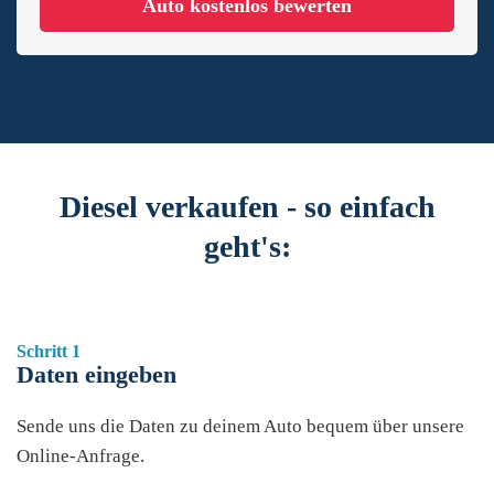
Auto kostenlos bewerten
Diesel verkaufen - so einfach
geht's:
Schritt 1
Daten eingeben
Sende uns die Daten zu deinem Auto bequem über unsere
Online-Anfrage.