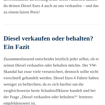
du deinen Diesel Euro 4 auch an uns verkaufen – und das
zu einem fairen Preis!
Diesel verkaufen oder behalten?
Ein Fazit
Zusammenfassend entscheidet letztlich jeder selbst, ob er
seinen Diesel verkaufen oder behalten möchte. Der VW-
Skandal hat zwar viele verunsichert, dennoch sollte nicht
vorschnell gehandelt werden. Diesel Euro 6 Fahrer haben
weniger zu befürchten, da es sich hierbei um die
vergleichsweise beste Schadstoffklasse handelt und bei
der Frage „Diesel verkaufen oder behalten?“ letzteres
empfehlenswert ist.