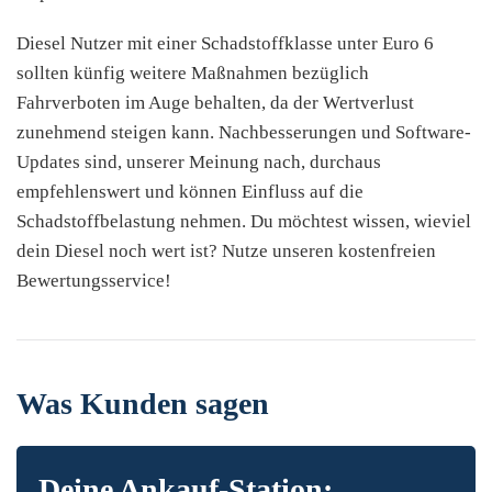
Diesel Nutzer mit einer Schadstoffklasse unter Euro 6
sollten künfig weitere Maßnahmen bezüglich
Fahrverboten im Auge behalten, da der Wertverlust
zunehmend steigen kann. Nachbesserungen und Software-
Updates sind, unserer Meinung nach, durchaus
empfehlenswert und können Einfluss auf die
Schadstoffbelastung nehmen. Du möchtest wissen, wieviel
dein Diesel noch wert ist? Nutze unseren kostenfreien
Bewertungsservice!
Was Kunden sagen
Deine Ankauf-Station: