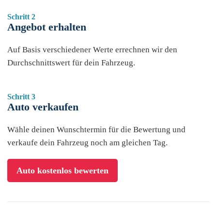
Schritt 2
Angebot erhalten
Auf Basis verschiedener Werte errechnen wir den
Durchschnittswert für dein Fahrzeug.
Schritt 3
Auto verkaufen
Wähle deinen Wunschtermin für die Bewertung und
verkaufe dein Fahrzeug noch am gleichen Tag.
Auto kostenlos bewerten