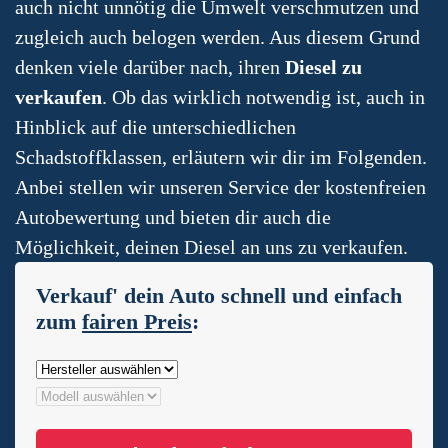
auch nicht unnötig die Umwelt verschmutzen und
zugleich auch belogen werden. Aus diesem Grund
denken viele darüber nach, ihren
Diesel zu
verkaufen
. Ob das wirklich notwendig ist, auch in
Hinblick auf die unterschiedlichen
Schadstoffklassen, erläutern wir dir im Folgenden.
Anbei stellen wir unseren Service der kostenfreien
Autobewertung und bieten dir auch die
Möglichkeit, deinen Diesel an uns zu verkaufen.
Verkauf' dein Auto schnell und einfach
zum
fairen Preis
: