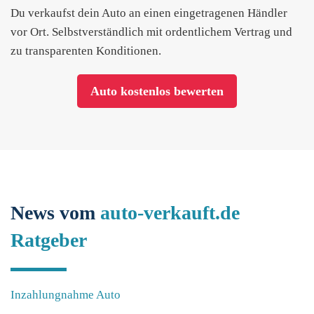
Du verkaufst dein Auto an einen eingetragenen Händler
vor Ort. Selbstverständlich mit ordentlichem Vertrag und
zu transparenten Konditionen.
Auto kostenlos bewerten
News vom
auto-verkauft.de
Ratgeber
Inzahlungnahme Auto