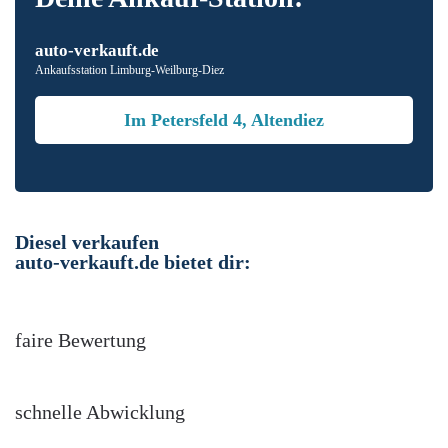
auto-verkauft.de
Ankaufsstation Limburg-Weilburg-Diez
Im Petersfeld 4, Altendiez
Diesel verkaufen
auto-verkauft.de bietet dir:
faire Bewertung
schnelle Abwicklung