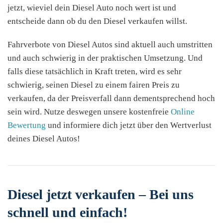
jetzt, wieviel dein Diesel Auto noch wert ist und
entscheide dann ob du den Diesel verkaufen willst.
Fahrverbote von Diesel Autos sind aktuell auch umstritten
und auch schwierig in der praktischen Umsetzung. Und
falls diese tatsächlich in Kraft treten, wird es sehr
schwierig, seinen Diesel zu einem fairen Preis zu
verkaufen, da der Preisverfall dann dementsprechend hoch
sein wird. Nutze deswegen unsere kostenfreie
Online
Bewertung
und informiere dich jetzt über den Wertverlust
deines Diesel Autos!
Diesel jetzt verkaufen – Bei uns
schnell und einfach!