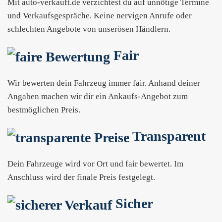
Mit auto-verkauft.de verzichtest du auf unnötige Termine
und Verkaufsgespräche. Keine nervigen Anrufe oder
schlechten Angebote von unserösen Händlern.
Fair
Wir bewerten dein Fahrzeug immer fair. Anhand deiner
Angaben machen wir dir ein Ankaufs-Angebot zum
bestmöglichen Preis.
Transparent
Dein Fahrzeuge wird vor Ort und fair bewertet. Im
Anschluss wird der finale Preis festgelegt.
Sicher