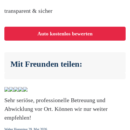
transparent & sicher
Auto kostenlos bewerten
Mit Freunden teilen:
Sehr seriöse, professionelle Betreuung und
Abwicklung vor Ort. Können wir nur weiter
empfehlen!
Walter Hemming
29. Mai 2026