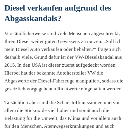
Diesel verkaufen aufgrund des
Abgasskandals?
Verständlicherweise sind viele Menschen abgeschreckt,
Ihren Diesel weiter guten Gewissens zu nutzen. „Soll ich
mein Diesel Auto verkaufen oder behalten?“ fragen sich
deshalb viele. Grund dafür ist der VW-Dieselskandal aus
2015. In den USA ist dieser zuerst aufgedeckt worden.
Hierbei hat der bekannte Autohersteller VW die
Abgaswerte der Diesel-Fahrzeuge manipuliert, sodass die
gesetzlich vorgegebenen Richtwerte eingehalten werden.
Tatsächlich aber sind die Schadstoffemissionen und vor
allem die Stickoxide viel höher und somit auch die
Belastung für die Umwelt, das Klima und vor allem auch
für den Menschen. Atemwegserkrankungen und auch